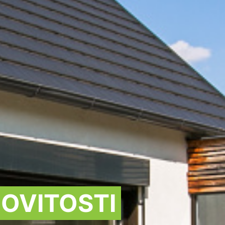
OVITOSTI